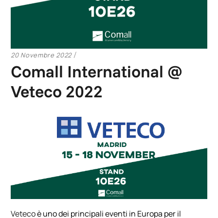
20 Novembre 2022
Comall International @
Veteco 2022
Veteco
è uno dei principali eventi in Europa per il