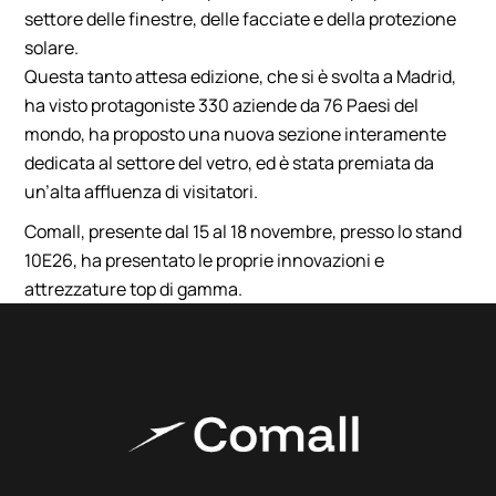
settore delle finestre, delle facciate e della protezione
solare.
Questa tanto attesa edizione, che si è svolta a Madrid,
ha visto protagoniste 330 aziende da 76 Paesi del
mondo, ha proposto una nuova sezione interamente
dedicata al settore del vetro, ed è stata premiata da
un’alta affluenza di visitatori.
Comall, presente dal 15 al 18 novembre, presso lo stand
10E26, ha presentato le proprie innovazioni e
attrezzature top di gamma.