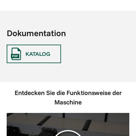
Dokumentation
KATALOG
Entdecken Sie die Funktionsweise der
Maschine