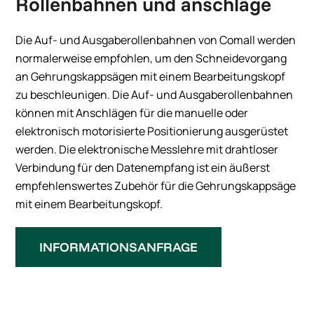
Rollenbahnen und anschläge
Die Auf- und Ausgaberollenbahnen von Comall werden
normalerweise empfohlen, um den Schneidevorgang
an Gehrungskappsägen mit einem Bearbeitungskopf
zu beschleunigen. Die Auf- und Ausgaberollenbahnen
können mit Anschlägen für die manuelle oder
elektronisch motorisierte Positionierung ausgerüstet
werden. Die elektronische Messlehre mit drahtloser
Verbindung für den Datenempfang ist ein äußerst
empfehlenswertes Zubehör für die Gehrungskappsäge
mit einem Bearbeitungskopf.
INFORMATIONSANFRAGE