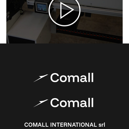
COMALL INTERNATIONAL srl