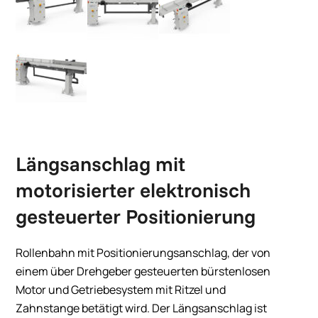
Längsanschlag mit
motorisierter elektronisch
gesteuerter Positionierung
Rollenbahn mit Positionierungsanschlag, der von
einem über Drehgeber gesteuerten bürstenlosen
Motor und Getriebesystem mit Ritzel und
Zahnstange betätigt wird. Der Längsanschlag ist