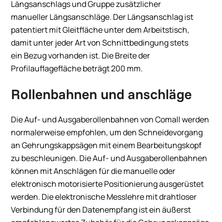
Längsanschlags und Gruppe zusätzlicher
manueller Längsanschläge. Der Längsanschlag ist
patentiert mit Gleitfläche unter dem Arbeitstisch,
damit unter jeder Art von Schnittbedingung stets
ein Bezug vorhanden ist. Die Breite der
Profilauflagefläche beträgt 200 mm.
Rollenbahnen und anschläge
Die Auf- und Ausgaberollenbahnen von Comall werden
normalerweise empfohlen, um den Schneidevorgang
an Gehrungskappsägen mit einem Bearbeitungskopf
zu beschleunigen. Die Auf- und Ausgaberollenbahnen
können mit Anschlägen für die manuelle oder
elektronisch motorisierte Positionierung ausgerüstet
werden. Die elektronische Messlehre mit drahtloser
Verbindung für den Datenempfang ist ein äußerst