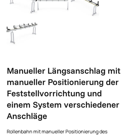
Manueller Längsanschlag mit
manueller Positionierung der
Feststellvorrichtung und
einem System verschiedener
Anschläge
Rollenbahn mit manueller Positionierung des