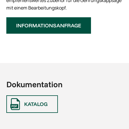
empfehlenswertes Zubehör für die Gehrungskappsäge
mit einem Bearbeitungskopf.
INFORMATIONSANFRAGE
Dokumentation
KATALOG