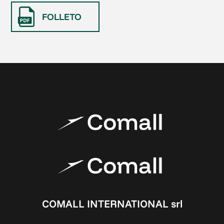
FOLLETO
COMALL INTERNATIONAL srl