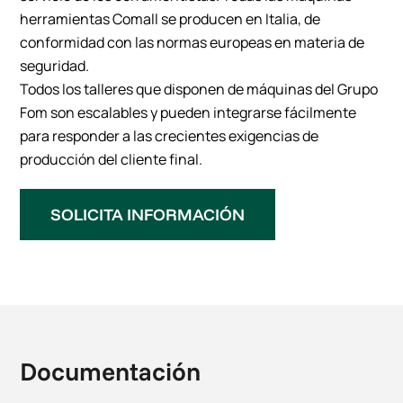
herramientas Comall se producen en Italia, de
conformidad con las normas europeas en materia de
seguridad.
Todos los talleres que disponen de máquinas del Grupo
Fom son escalables y pueden integrarse fácilmente
para responder a las crecientes exigencias de
producción del cliente final.
SOLICITA INFORMACIÓN
Documentación