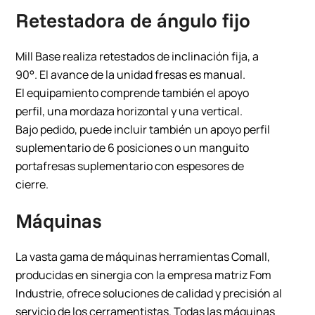
Retestadora de ángulo fijo
Mill Base realiza retestados de inclinación fija, a
90°. El avance de la unidad fresas es manual.
El equipamiento comprende también el apoyo
perfil, una mordaza horizontal y una vertical.
Bajo pedido, puede incluir también un apoyo perfil
suplementario de 6 posiciones o un manguito
portafresas suplementario con espesores de
cierre.
Máquinas
La vasta gama de máquinas herramientas Comall,
producidas en sinergia con la empresa matriz Fom
Industrie, ofrece soluciones de calidad y precisión al
servicio de los cerramentistas. Todas las máquinas