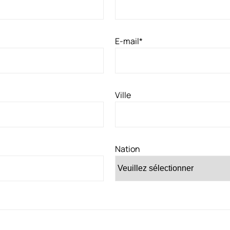
E-mail
*
Ville
Nation