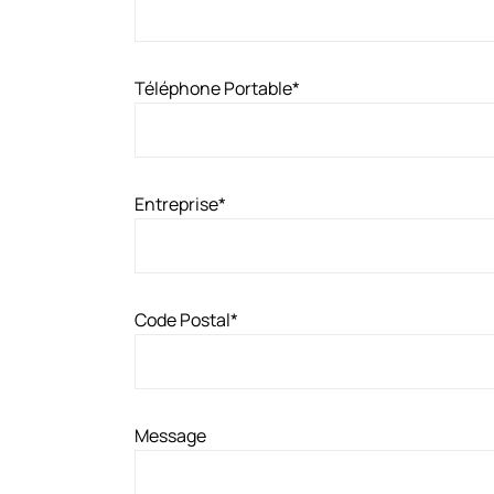
Téléphone Portable
*
Entreprise
*
Code Postal
*
Message