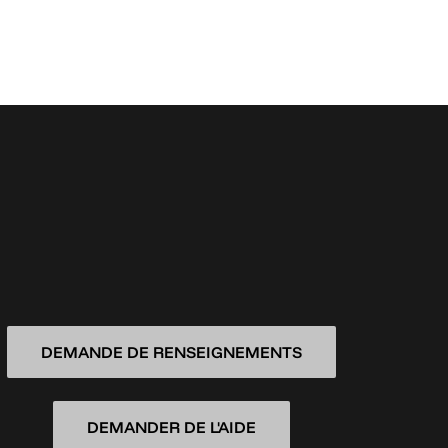
DEMANDE DE RENSEIGNEMENTS
DEMANDER DE L'AIDE