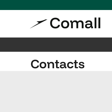
Contacts