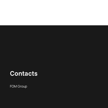
Contacts
FOM Group