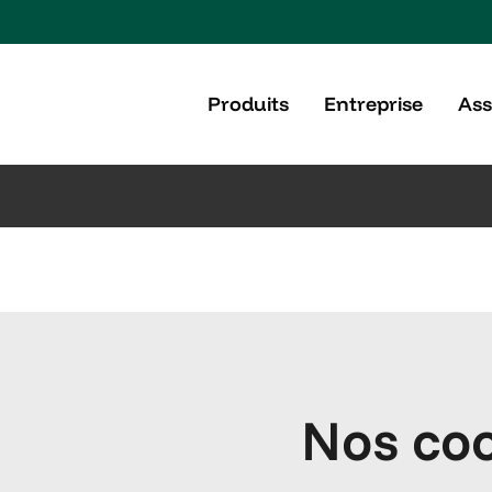
Produits
Entreprise
Ass
Nos co