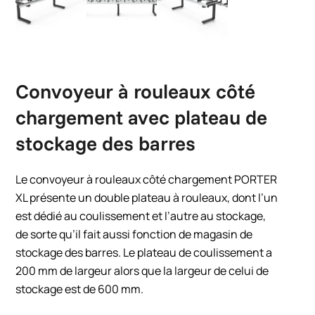
Convoyeur à rouleaux côté
chargement avec plateau de
stockage des barres
Le convoyeur à rouleaux côté chargement PORTER
XL présente un double plateau à rouleaux, dont l’un
est dédié au coulissement et l’autre au stockage,
de sorte qu’il fait aussi fonction de magasin de
stockage des barres. Le plateau de coulissement a
200 mm de largeur alors que la largeur de celui de
stockage est de 600 mm.