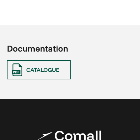
Documentation
CATALOGUE