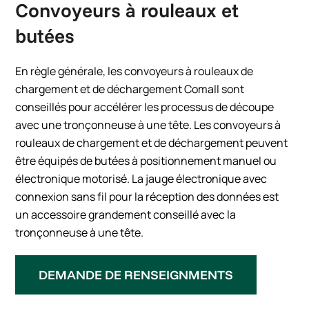
Convoyeurs à rouleaux et
butées
En règle générale, les convoyeurs à rouleaux de
chargement et de déchargement Comall sont
conseillés pour accélérer les processus de découpe
avec une tronçonneuse à une tête. Les convoyeurs à
rouleaux de chargement et de déchargement peuvent
être équipés de butées à positionnement manuel ou
électronique motorisé. La jauge électronique avec
connexion sans fil pour la réception des données est
un accessoire grandement conseillé avec la
tronçonneuse à une tête.
DEMANDE DE RENSEIGNMENTS