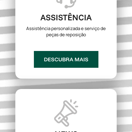
ASSISTÊNCIA
Assistência personalizada e serviço de
peças de reposição
DESCUBRA MAIS