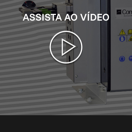
ASSISTA AO VÍDEO