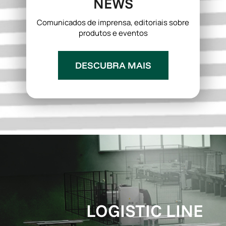
NEWS
Comunicados de imprensa, editoriais sobre
produtos e eventos
DESCUBRA MAIS
LOGISTIC LINE