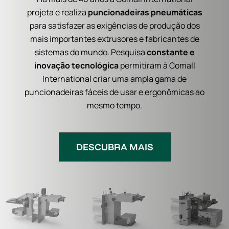
projeta e realiza
puncionadeiras pneumáticas
para satisfazer as exigências de produção dos
mais importantes extrusores e fabricantes de
sistemas do mundo. Pesquisa
constante e
inovação tecnológica
permitiram à Comall
International criar uma ampla gama de
puncionadeiras fáceis de usar e ergonômicas ao
mesmo tempo.
DESCUBRA MAIS