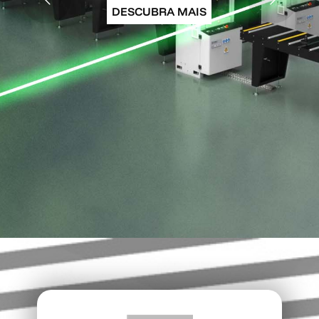
DESCUBRA MAIS