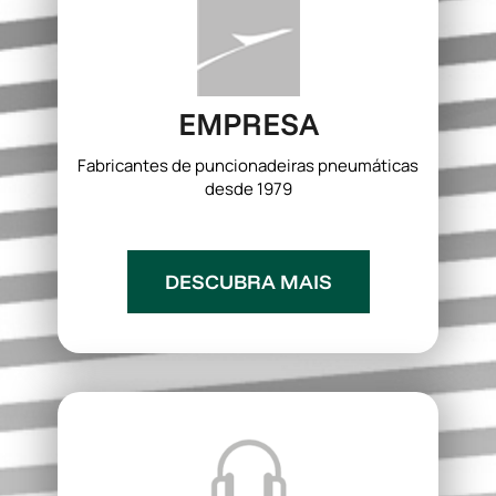
EMPRESA
Fabricantes de puncionadeiras pneumáticas
desde 1979
DESCUBRA MAIS