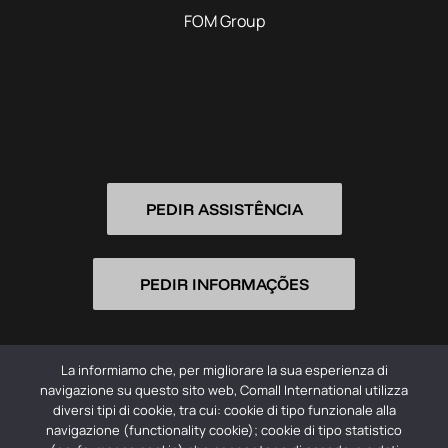
FOM Group
PEDIR ASSISTÊNCIA
PEDIR INFORMAÇÕES
La informiamo che, per migliorare la sua esperienza di
navigazione su questo sito web, Comall International utilizza
diversi tipi di cookie, tra cui: cookie di tipo funzionale alla
navigazione (functionality cookie); cookie di tipo statistico