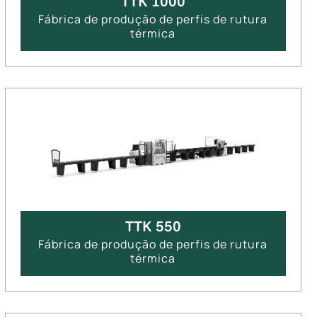
TTK 1000
Fábrica de produção de perfis de rutura
térmica
TTK 550
Fábrica de produção de perfis de rutura
térmica